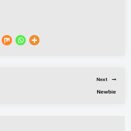
Next
Newbie