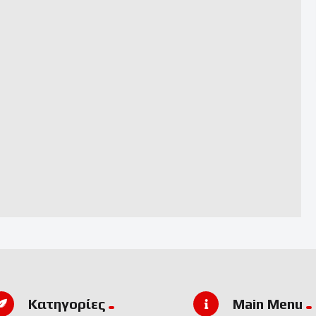
Kατηγορίες
Main Menu