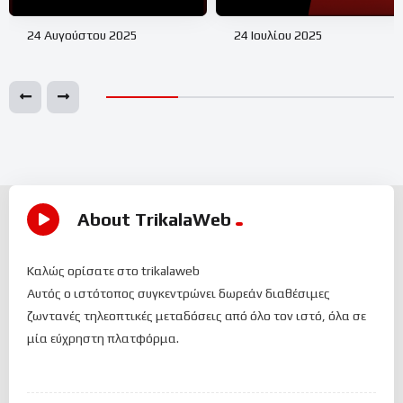
24 Αυγούστου 2025
24 Ιουλίου 2025
About TrikalaWeb
Καλώς ορίσατε στο trikalaweb
Αυτός ο ιστότοπος συγκεντρώνει δωρεάν διαθέσιμες
ζωντανές τηλεοπτικές μεταδόσεις από όλο τον ιστό, όλα σε
μία εύχρηστη πλατφόρμα.