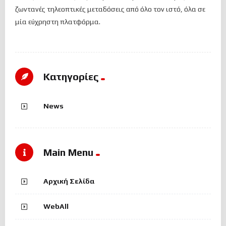
ζωντανές τηλεοπτικές μεταδόσεις από όλο τον ιστό, όλα σε
μία εύχρηστη πλατφόρμα.
Kατηγορίες
News
Main Menu
Αρχική Σελίδα
WebAll