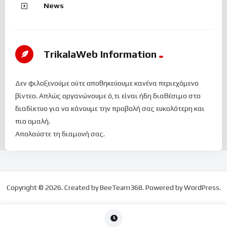
News
TrikalaWeb Ιnformation
Δεν φιλοξενούμε ούτε αποθηκεύουμε κανένα περιεχόμενο
βίντεο. Απλώς οργανώνουμε ό,τι είναι ήδη διαθέσιμο στο
διαδίκτυο για να κάνουμε την προβολή σας ευκολότερη και
πιο ομαλή.
Απολαύστε τη διαμονή σας.
Copyright © 2026. Created by BeeTeam368. Powered by WordPress.